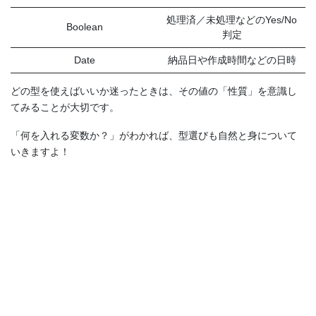
処理済／未処理などのYes/No
Boolean
判定
Date
納品日や作成時間などの日時
どの型を使えばいいか迷ったときは、その値の「性質」を意識し
てみることが大切です。
「何を入れる変数か？」がわかれば、型選びも自然と身について
いきますよ！