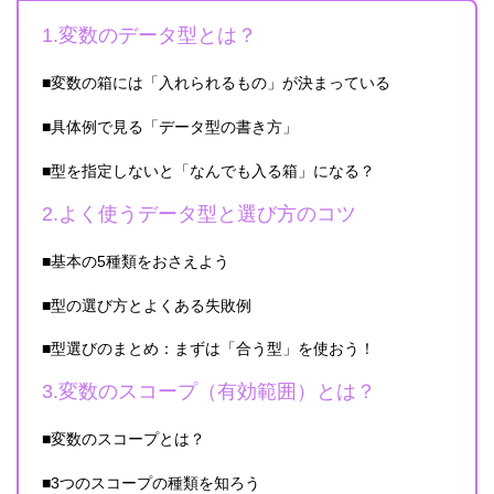
1.変数のデータ型とは？
■変数の箱には「入れられるもの」が決まっている
■具体例で見る「データ型の書き方」
■型を指定しないと「なんでも入る箱」になる？
2.よく使うデータ型と選び方のコツ
■基本の5種類をおさえよう
■型の選び方とよくある失敗例
■型選びのまとめ：まずは「合う型」を使おう！
3.変数のスコープ（有効範囲）とは？
■変数のスコープとは？
■3つのスコープの種類を知ろう