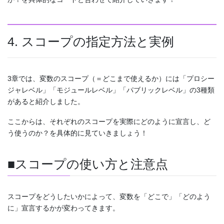
4. スコープの指定方法と実例
3章では、変数のスコープ（＝どこまで使えるか）には「プロシー
ジャレベル」「モジュールレベル」「パブリックレベル」の3種類
があると紹介しました。
ここからは、それぞれのスコープを実際にどのように宣言し、ど
う使うのか？を具体的に見ていきましょう！
■スコープの使い方と注意点
スコープをどうしたいかによって、変数を「どこで」「どのよう
に」宣言するかが変わってきます。