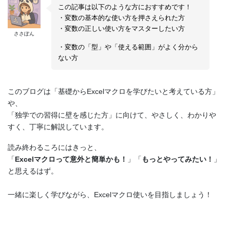
この記事は以下のような方におすすめです！
・変数の基本的な使い方を押さえられた方
・変数の正しい使い方をマスターしたい方
ささぽん
・変数の「型」や「使える範囲」がよく分から
ない方
このブログは「基礎からExcelマクロを学びたいと考えている方」
や、
「独学での習得に壁を感じた方」に向けて、やさしく、わかりや
すく、丁寧に解説しています。
読み終わるころにはきっと、
「
Excelマクロって意外と簡単かも！
」「
もっとやってみたい！
」
と思えるはず。
一緒に楽しく学びながら、Excelマクロ使いを目指しましょう！