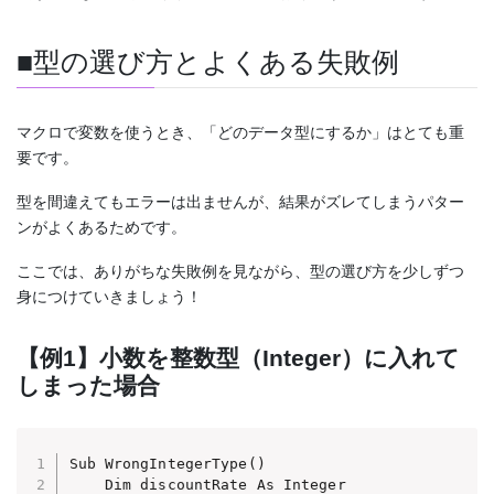
■型の選び方とよくある失敗例
マクロで変数を使うとき、「どのデータ型にするか」はとても重
要です。
型を間違えてもエラーは出ませんが、結果がズレてしまうパター
ンがよくあるためです。
ここでは、ありがちな失敗例を見ながら、型の選び方を少しずつ
身につけていきましょう！
【例1】小数を整数型（Integer）に入れて
しまった場合
Sub WrongIntegerType()

    Dim discountRate As Integer
