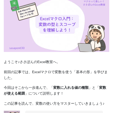
ようこそ♪ささぽんのExcel教室へ。
前回の記事では、Excelマクロで変数を使う「基本の形」を学びま
した。
今回はそこから一歩進んで、「
変数に入れる値の種類
」と「
変数
が使える範囲
」について説明します！
この記事を読んで、変数の使い方をマスターしていきましょう♪