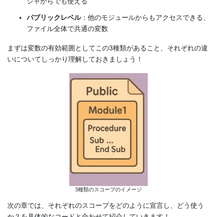
ジャからでも使える
パブリックレベル
：他のモジュールからもアクセスできる、
ファイル全体で共通の変数
まずは変数の有効範囲としてこの3種類があること、それぞれの違
いについてしっかり理解しておきましょう！
3種類のスコープのイメージ
次の章では、それぞれのスコープをどのように宣言し、どう使う
か？を具体的なコードと合わせて紹介していきます！