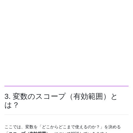
3. 変数のスコープ（有効範囲）と
は？
ここでは、変数を「どこからどこまで使えるのか？」を決める