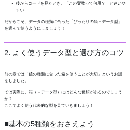
後からコードを見たとき、「この変数って何用？」と迷いや
すい
だからこそ、データの種類に合った「ぴったりの箱＝データ型」
を選んで使うようにしましょう！
2. よく使うデータ型と選び方のコツ
前の章では「値の種類に合った箱を使うことが大切」というお話
をしました。
では実際に、箱（＝データ型）にはどんな種類があるのでしょう
か？
ここでよく使う代表的な型を見ていきましょう！
■基本の5種類をおさえよう