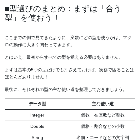
■型選びのまとめ：まずは「合う
型」を使おう！
ここまでの例で見てきたように、変数にどの型を使うかは、マク
ロの動作に大きく関わってきます。
とはいえ、最初からすべての型を覚える必要はありません。
まずは基本の5つの型だけでも押さえておけば、実務で困ることは
ほとんどありません！
最後に、それぞれの型の主な使い道を整理しておきましょう。
データ型
主な使い道
Integer
個数・在庫数など整数
Double
価格・割合などの小数
String
名前・コードなどの文字列