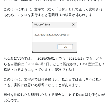
このようにすれば、文字ではなく「日付」として正しく比較され
るため、マクロを実行すると意図通りの結果が得られます！
ちなみにVBAでは、「2025/05/01」でも「2025/5/1」でも、どち
らも自動的に「2025年5月1日」として認識され、Date 型に正しく
格納されるようになっています。便利ですね！
このように、文字列で日付を扱うと、見た目では正しそうに見え
ても、実際には思わぬ順番になることがあります。
日付を比較したり処理したりする場合は、必ず
Date
型を使うのが
安心です。