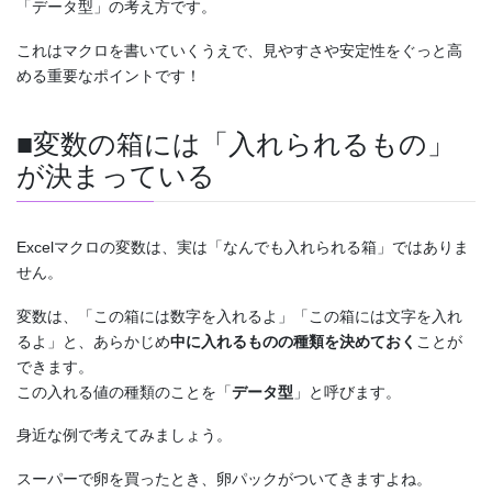
「データ型」の考え方です。
これはマクロを書いていくうえで、見やすさや安定性をぐっと高
める重要なポイントです！
■変数の箱には「入れられるもの」
が決まっている
Excelマクロの変数は、実は「なんでも入れられる箱」ではありま
せん。
変数は、「この箱には数字を入れるよ」「この箱には文字を入れ
るよ」と、あらかじめ
中に入れるものの種類を決めておく
ことが
できます。
この入れる値の種類のことを「
データ型
」と呼びます。
身近な例で考えてみましょう。
スーパーで卵を買ったとき、卵パックがついてきますよね。