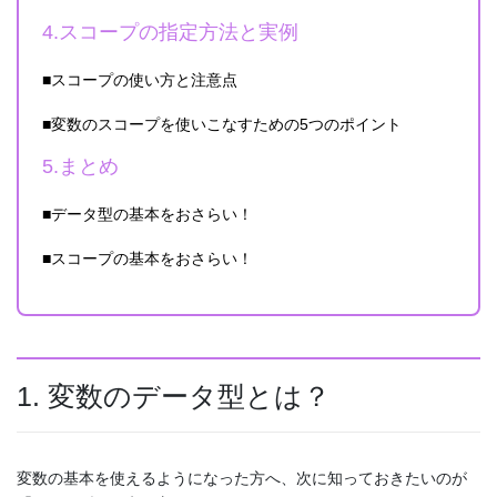
4.スコープの指定方法と実例
■スコープの使い方と注意点
■︎変数のスコープを使いこなすための5つのポイント
5.まとめ
■データ型の基本をおさらい！
■スコープの基本をおさらい！
1. 変数のデータ型とは？
変数の基本を使えるようになった方へ、次に知っておきたいのが